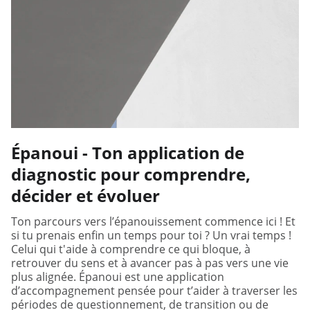
Épanoui - Ton application de
diagnostic pour comprendre,
décider et évoluer
Ton parcours vers l’épanouissement commence ici ! Et
si tu prenais enfin un temps pour toi ? Un vrai temps !
Celui qui t'aide à comprendre ce qui bloque, à
retrouver du sens et à avancer pas à pas vers une vie
plus alignée. Épanoui est une application
d’accompagnement pensée pour t’aider à traverser les
périodes de questionnement, de transition ou de