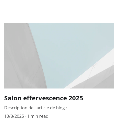
Salon effervescence 2025
Description de l'article de blog :
10/8/2025
1 min read