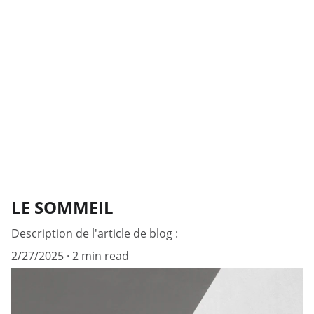
LE SOMMEIL
Description de l'article de blog :
2/27/2025
2 min read